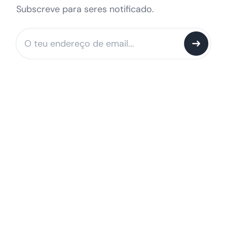
Subscreve para seres notificado.
Notify me