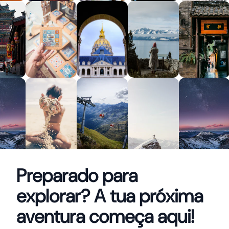
Preparado para
explorar? A tua próxima
aventura começa aqui!