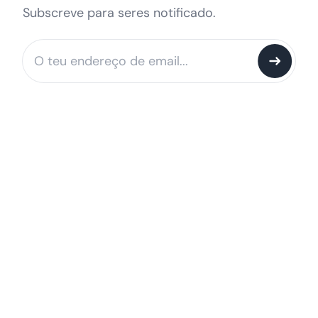
Subscreve para seres notificado.
Notify me