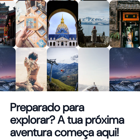
Preparado para
explorar? A tua próxima
aventura começa aqui!